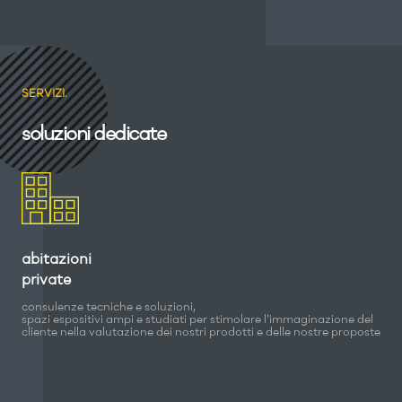
SERVIZI.
soluzioni dedicate
abitazioni
private
consulenze tecniche e soluzioni,
spazi espositivi ampi e studiati per stimolare l'immaginazione del
cliente nella valutazione dei nostri prodotti e delle nostre proposte