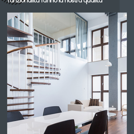
funzionalità fanno la nostra qualità