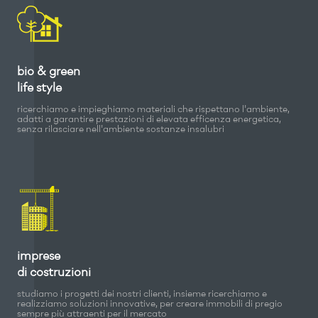
bio & green
life style
ricerchiamo e impieghiamo materiali che rispettano l'ambiente,
adatti a garantire prestazioni di elevata efficenza energetica,
senza rilasciare nell'ambiente sostanze insalubri
imprese
di costruzioni
studiamo i progetti dei nostri clienti, insieme ricerchiamo e
realizziamo soluzioni innovative, per creare immobili di pregio
sempre più attraenti per il mercato