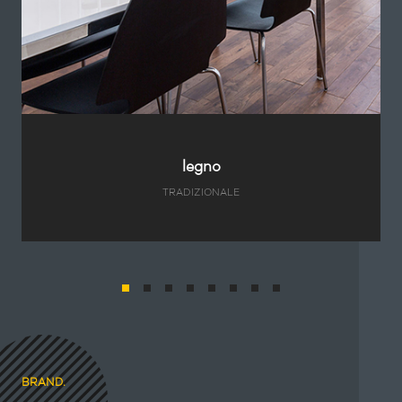
legno
TRADIZIONALE
BRAND.