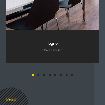
legno
TRADIZIONALE
BRAND.