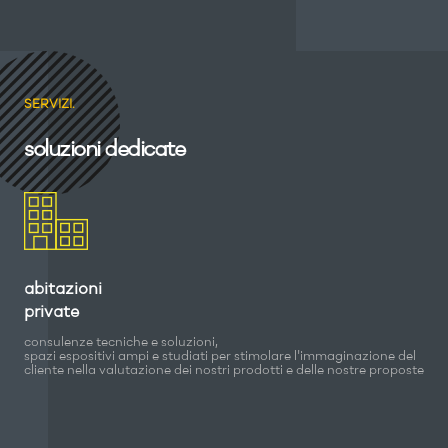
SERVIZI.
soluzioni dedicate
abitazioni
private
consulenze tecniche e soluzioni,
spazi espositivi ampi e studiati per stimolare l'immaginazione del
cliente nella valutazione dei nostri prodotti e delle nostre proposte