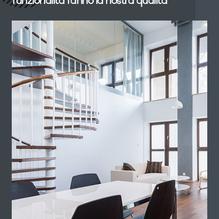
funzionalità fanno la nostra qualità