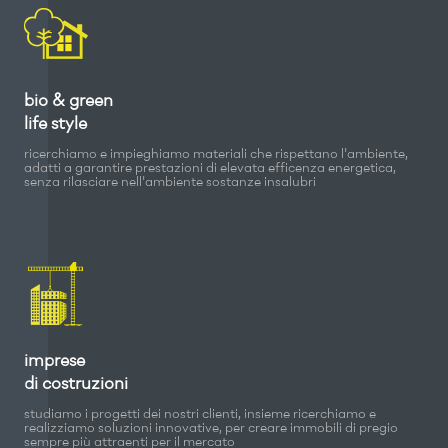
bio & green
life style
ricerchiamo e impieghiamo materiali che rispettano l'ambiente,
adatti a garantire prestazioni di elevata efficenza energetica,
senza rilasciare nell'ambiente sostanze insalubri
imprese
di costruzioni
studiamo i progetti dei nostri clienti, insieme ricerchiamo e
realizziamo soluzioni innovative, per creare immobili di pregio
sempre più attraenti per il mercato