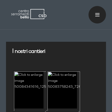
I nostri cantieri